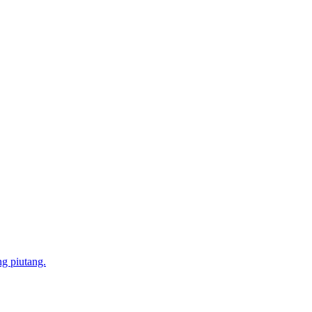
ng piutang.