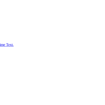
ime Text.