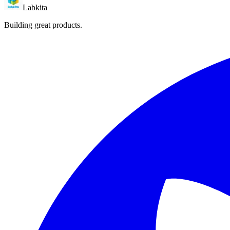
Labkita
Building great products.